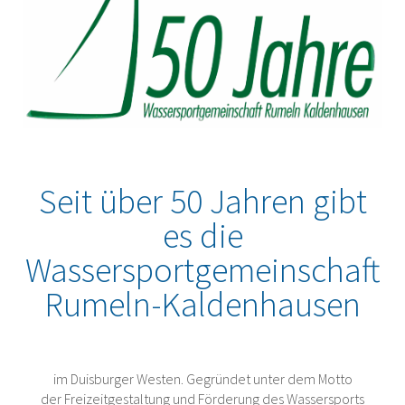
Seit über 50 Jahren gibt
es die
Wassersportgemeinschaft
Rumeln-Kaldenhausen
im Duisburger Westen. Gegründet unter dem Motto
der Freizeitgestaltung und Förderung des Wassersports