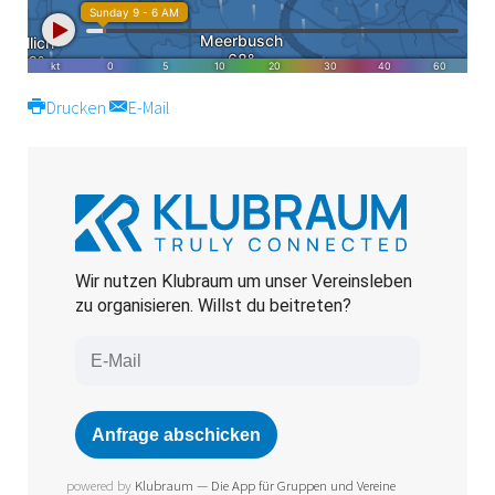
Drucken
E-Mail
powered by
Klubraum — Die App für Gruppen und Vereine