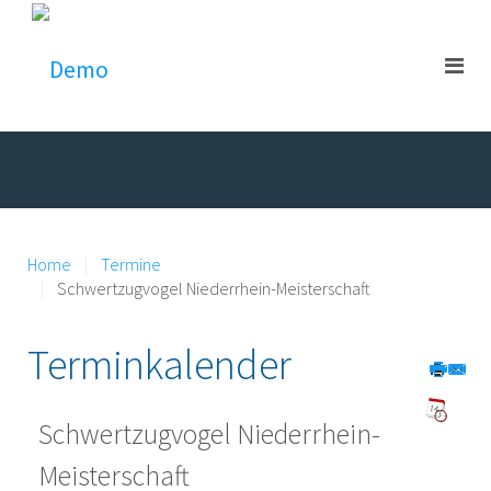
Home
Termine
Schwertzugvogel Niederrhein-Meisterschaft
Terminkalender
Schwertzugvogel Niederrhein-
Meisterschaft